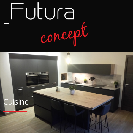
Cuisine