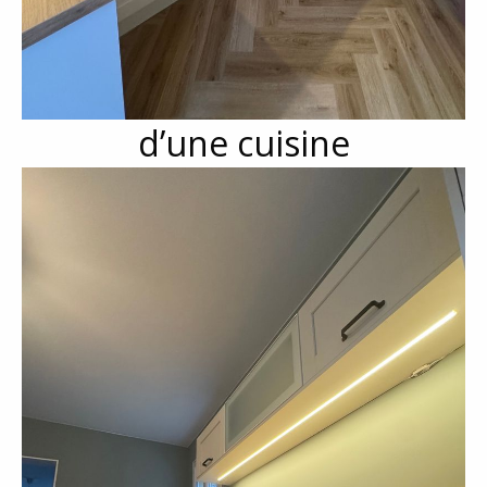
d’une cuisine