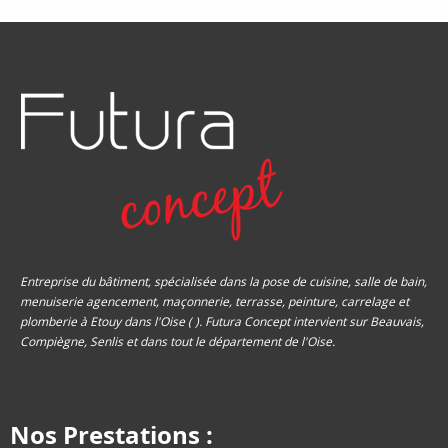
Entreprise du bâtiment, spécialisée dans la pose de cuisine, salle de bain,
menuiserie agencement, maçonnerie, terrasse, peinture, carrelage et
plomberie à Etouy dans l'Oise ( ). Futura Concept intervient sur Beauvais,
Compiègne, Senlis et dans tout le département de l'Oise.
Nos Prestations :