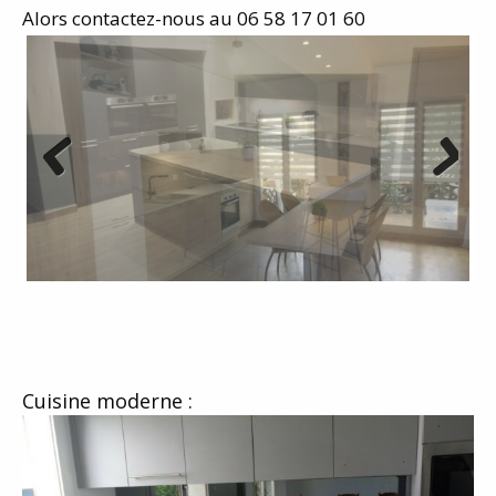
Alors contactez-nous au 06 58 17 01 60
Previous
Next
Cuisine moderne :