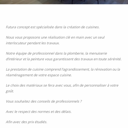
Futura concept est spécialisée dans la création de cuisines.
Nous vous proposons une réalisation clé en main avec un seul
interlocuteur pendant les travaux.
Notre équipe de professionnel dans la plomberie, la menuiserie
d’intérieur et la peinture vous garantissent des travaux en toute sérénité.
La prestation de cuisine comprend l’agrandissement, la rénovation ou la
réaménagement de votre espace cuisine.
Le choix des matériaux se fera avec vous, afin de personnaliser à votre
goût.
Vous souhaitez des conseils de professionnels ?
Avec le respect des normes et des délais.
Afin avec des prix étudiés.