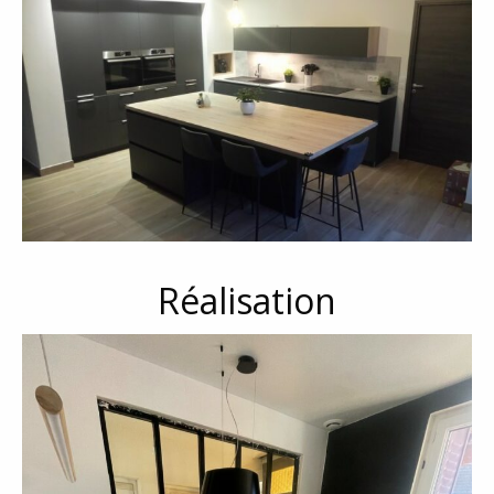
Réalisation