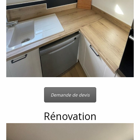
Demande de devis
Rénovation