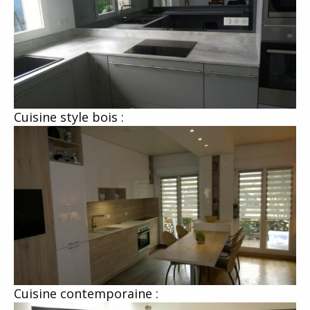
Cuisine style bois :
Cuisine contemporaine :