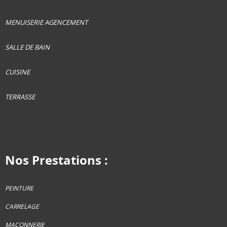
MENUISERIE AGENCEMENT
SALLE DE BAIN
CUISINE
TERRASSE
Nos Prestations :
PEINTURE
CARRELAGE
MACONNERIE