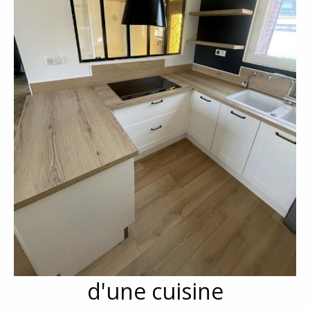
d'une cuisine