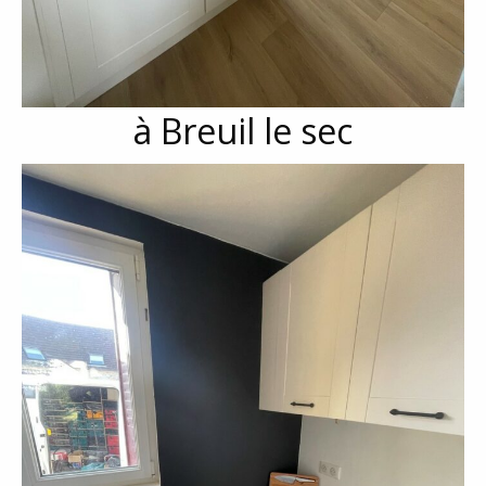
à Breuil le sec