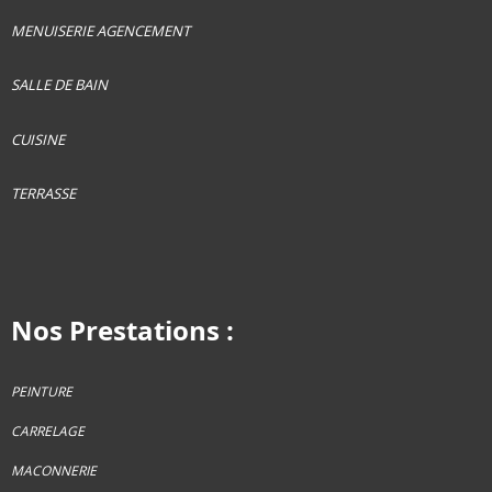
MENUISERIE AGENCEMENT
SALLE DE BAIN
CUISINE
TERRASSE
Nos Prestations :
PEINTURE
CARRELAGE
MACONNERIE