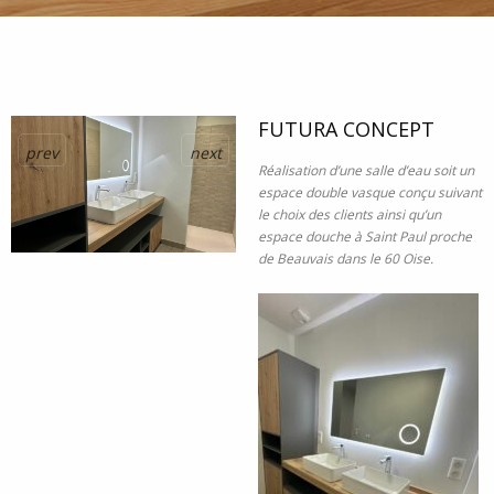
FUTURA CONCEPT
prev
next
Réalisation d’une salle d’eau soit un
espace double vasque conçu suivant
le choix des clients ainsi qu’un
espace douche à Saint Paul proche
de Beauvais dans le 60 Oise.