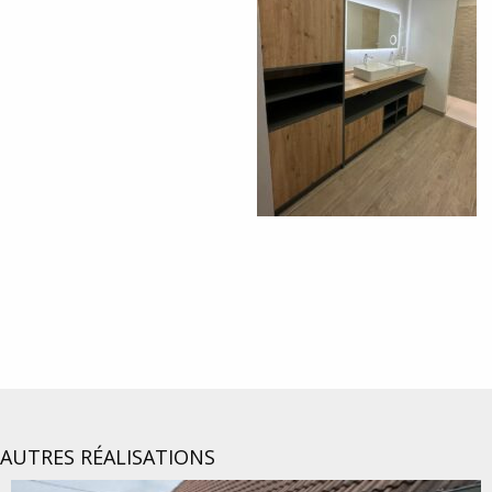
AUTRES RÉALISATIONS