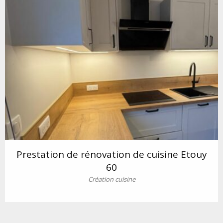
Prestation de rénovation de cuisine Etouy
60
Création cuisine