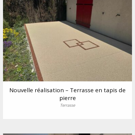
Nouvelle réalisation – Terrasse en tapis de
pierre
Terrasse