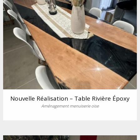
Nouvelle Réalisation – Table Rivière Époxy
Aménagement menuiserie oise