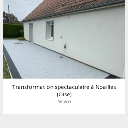
Transformation spectaculaire à Noailles
(Oise)
Terrasse