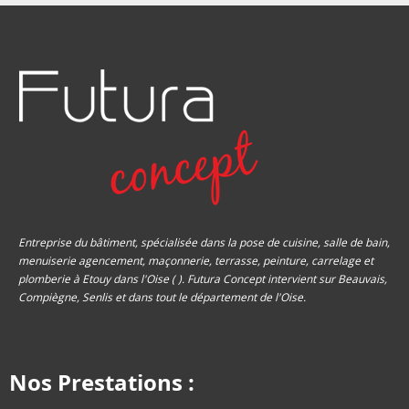
Entreprise du bâtiment, spécialisée dans la pose de cuisine, salle de bain,
menuiserie agencement, maçonnerie, terrasse, peinture, carrelage et
plomberie à Etouy dans l'Oise ( ). Futura Concept intervient sur Beauvais,
Compiègne, Senlis et dans tout le département de l'Oise.
Nos Prestations :