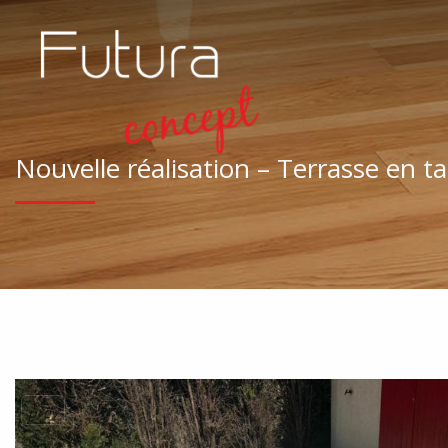
Nouvelle réalisation – Terrasse en ta
prev