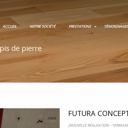
ACCUEIL
NOTRE SOCIÉTÉ
PRESTATIONS
TÉMOIGNAGE
pis de pierre
FUTURA CONCEP
next
[NOUVELLE RÉALISATION – TERRASSE 