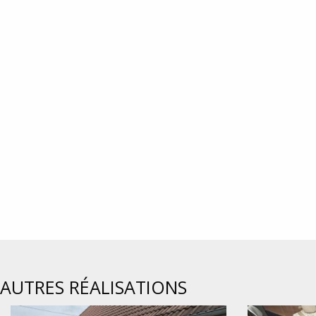
AUTRES RÉALISATIONS