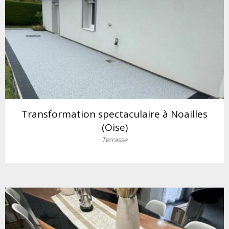
Transformation spectaculaire à Noailles
(Oise)
Terrasse