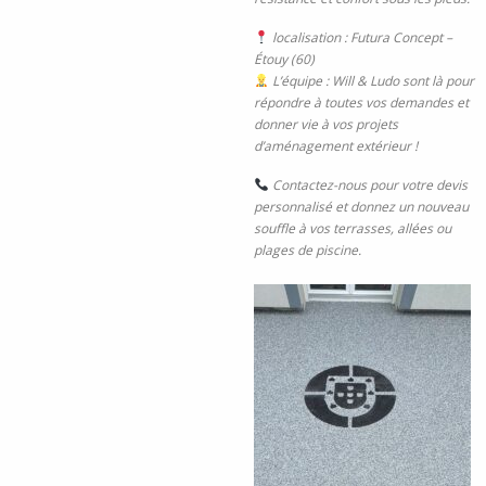
localisation : Futura Concept –
Étouy (60)
L’équipe : Will & Ludo sont là pour
répondre à toutes vos demandes et
donner vie à vos projets
d’aménagement extérieur !
Contactez-nous pour votre devis
personnalisé et donnez un nouveau
souffle à vos terrasses, allées ou
plages de piscine.