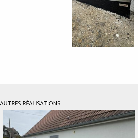
AUTRES RÉALISATIONS