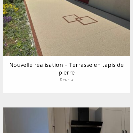
Nouvelle réalisation – Terrasse en tapis de
pierre
Terrasse