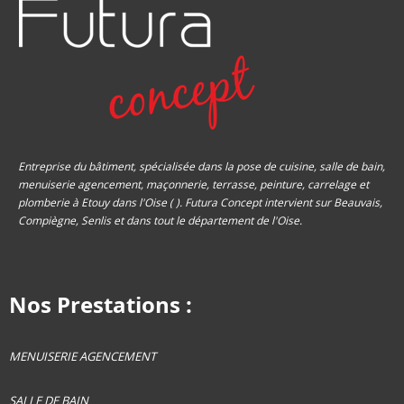
Entreprise du bâtiment, spécialisée dans la pose de cuisine, salle de bain,
menuiserie agencement, maçonnerie, terrasse, peinture, carrelage et
plomberie à Etouy dans l'Oise ( ). Futura Concept intervient sur Beauvais,
Compiègne, Senlis et dans tout le département de l'Oise.
Nos Prestations :
MENUISERIE AGENCEMENT
SALLE DE BAIN