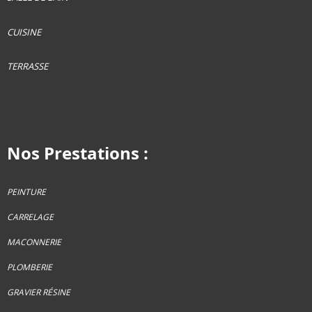
CUISINE
TERRASSE
Nos Prestations :
PEINTURE
CARRELAGE
MACONNERIE
PLOMBERIE
GRAVIER RÉSINE