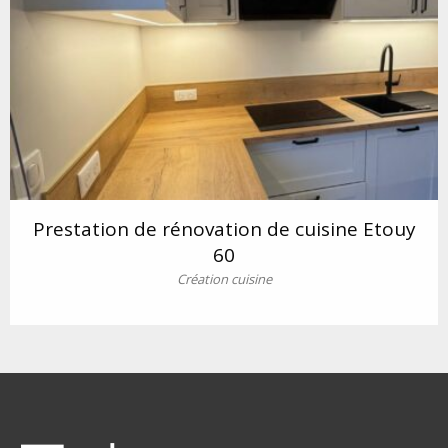
Prestation de rénovation de cuisine Etouy
60
Création cuisine