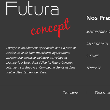
Nos Pres
MENUISERIE A
SALLE DE BAIN
Entreprise du bâtiment, spécialisée dans la pose de
cuisine, salle de bain, menuiserie agencement,
CUISINE
maçonnerie, terrasse, peinture, carrelage et
plomberie à Etouy dans l'Oise ( ). Futura Concept
intervient sur Beauvais, Compiègne, Senlis et dans
TERRASSE
tout le département de l'Oise.
Témoigner
Témoigna