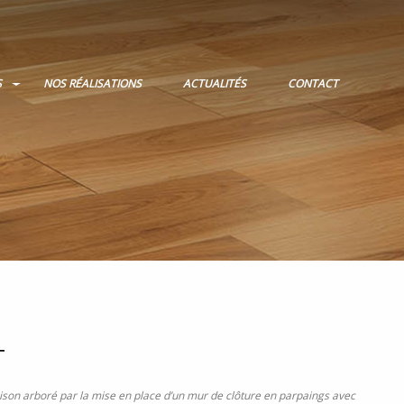
S
NOS RÉALISATIONS
ACTUALITÉS
CONTACT
T
son arboré par la mise en place d’un mur de clôture en parpaings avec