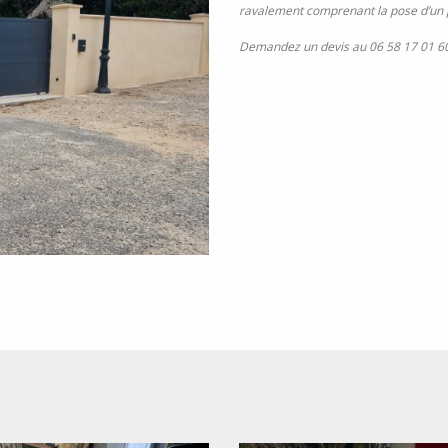
ravalement comprenant la pose d’un po
Demandez un devis au 06 58 17 01 6