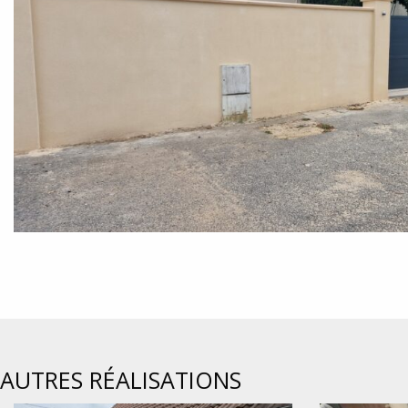
AUTRES RÉALISATIONS