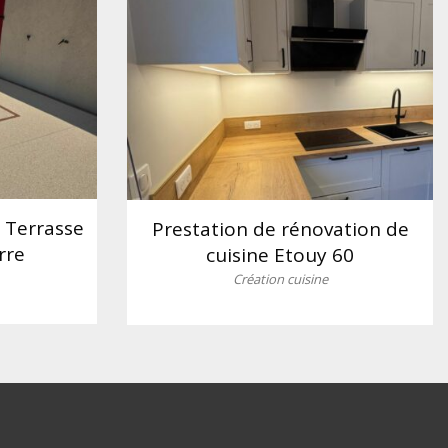
– Terrasse
Prestation de rénovation de
rre
cuisine Etouy 60
Création cuisine