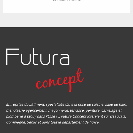
Entreprise du bâtiment, spécialisée dans la pose de cuisine, salle de bain,
menuiserie agencement, maçonnerie, terrasse, peinture, carrelage et
plomberie à Etouy dans l'Oise ( ). Futura Concept intervient sur Beauvais,
Compiègne, Senlis et dans tout le département de l'Oise.