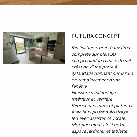
FUTURA CONCEPT
prev
next
Réalisation d’une rénovation
complète sur plan 3D
comprenant la remise du sol,
création d’une porte à
galandage donnant sur jardin
en remplacement d’une
fenêtre.
Huisseries galandage
intérieur et verrière.
Reprise des murs et plafonds
avec faux plafond éclairage
led avec assistance vocale.
Mur parement ainsi qu’un
espace jardinier et tablette