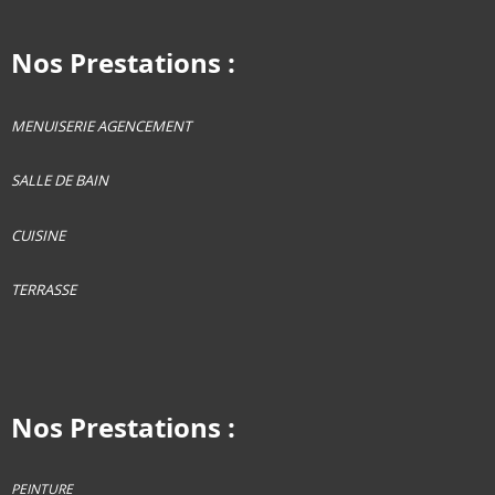
Nos Prestations :
MENUISERIE AGENCEMENT
SALLE DE BAIN
CUISINE
TERRASSE
Nos Prestations :
PEINTURE