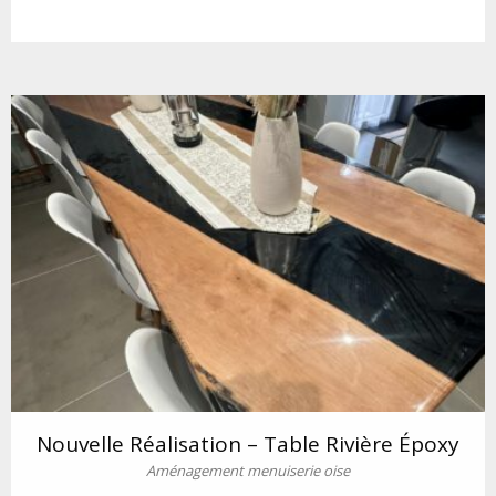
Nouvelle Réalisation – Table Rivière Époxy
Aménagement menuiserie oise