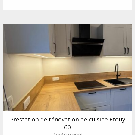
Prestation de rénovation de cuisine Etouy
60
Création cuisine