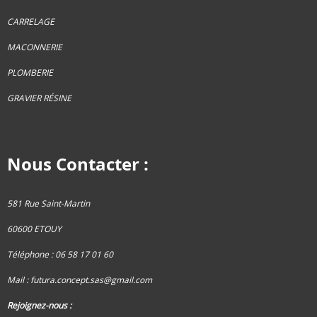
CARRELAGE
MACONNERIE
PLOMBERIE
GRAVIER RÉSINE
Nous Contacter :
581 Rue Saint-Martin
60600 ETOUY
Téléphone : 06 58 17 01 60
Mail :
futura.concept.sas@gmail.com
Rejoignez-nous :