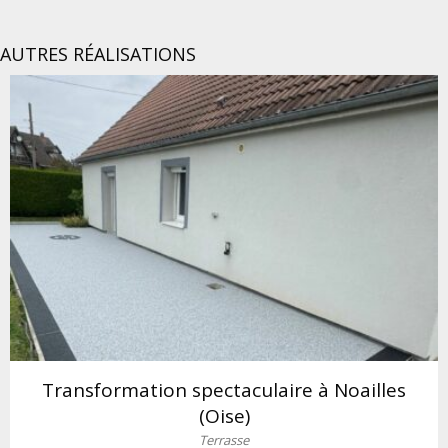
AUTRES RÉALISATIONS
Transformation spectaculaire à Noailles
(Oise)
Terrasse