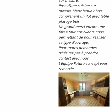
sur mesure.
Pose d’une cuisine sur
mesure blanc laqué / bois
comprenant un îlot avec table
placage bois.
Un grand merci encore une
fois à tout nos clients nous
permettant de pour réaliser
ce type d’ouvrage.
Pour toutes demandes
n’hésitez pas à prendre
contact avec nous.
L’équipe Futura concept vous
remercie.