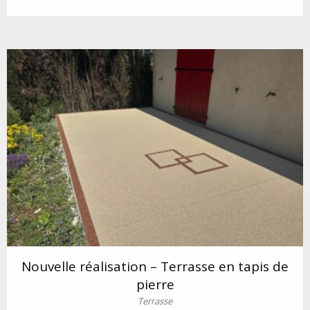
Nouvelle réalisation – Terrasse en tapis de
pierre
Terrasse