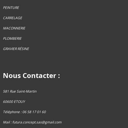
PEINTURE
CARRELAGE
MACONNERIE
PLOMBERIE
GRAVIER RÉSINE
Nous Contacter :
581 Rue Saint-Martin
60600 ETOUY
Téléphone : 06 58 17 01 60
Mail :
futura.concept.sas@gmail.com