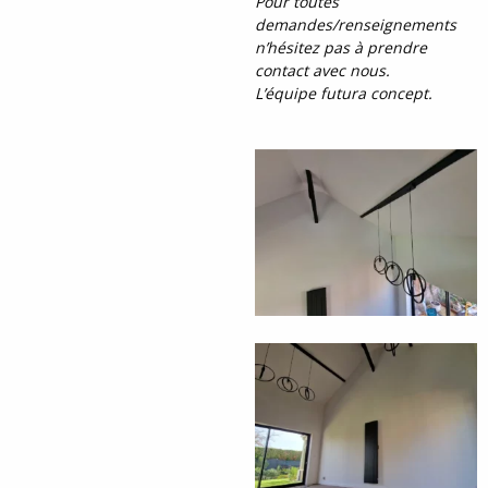
Pour toutes
demandes/renseignements
n’hésitez pas à prendre
contact avec nous.
L’équipe futura concept.