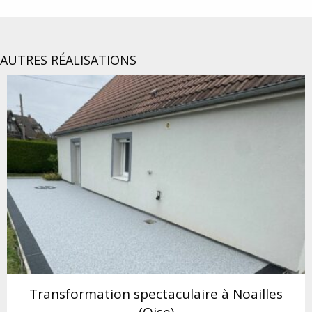
AUTRES RÉALISATIONS
Transformation spectaculaire à Noailles