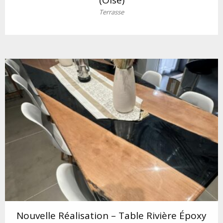
(Oise)
Terrasse
Nouvelle Réalisation – Table Rivière Époxy