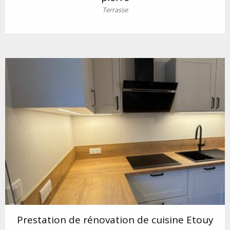
Terrasse
Prestation de rénovation de cuisine Etouy