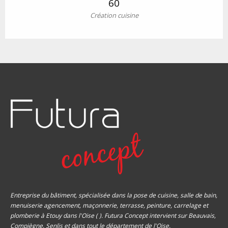
60
Création cuisine
Entreprise du bâtiment, spécialisée dans la pose de cuisine, salle de bain,
menuiserie agencement, maçonnerie, terrasse, peinture, carrelage et
plomberie à Etouy dans l'Oise ( ). Futura Concept intervient sur Beauvais,
Compiègne, Senlis et dans tout le département de l'Oise.