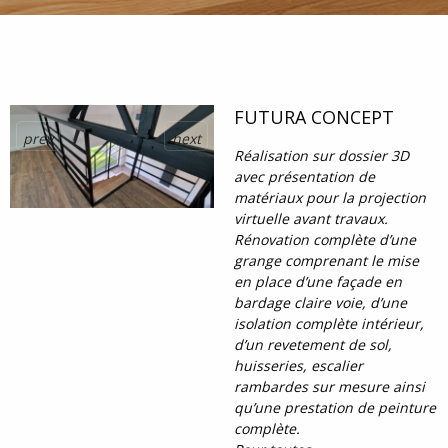
FUTURA CONCEPT
prev
next
Réalisation sur dossier 3D
avec présentation de
matériaux pour la projection
virtuelle avant travaux.
Rénovation complète d’une
grange comprenant le mise
en place d’une façade en
bardage claire voie, d’une
isolation complète intérieur,
d’un revetement de sol,
huisseries, escalier
rambardes sur mesure ainsi
qu’une prestation de peinture
complète.