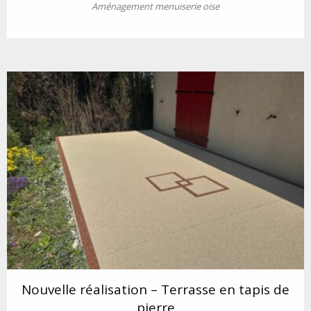
Aménagement menuiserie oise
Nouvelle réalisation – Terrasse en tapis de
pierre