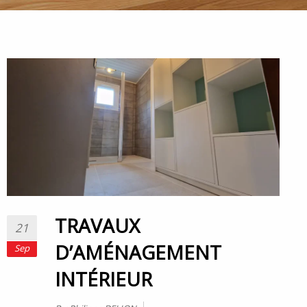
TRAVAUX
21
D’AMÉNAGEMENT
Sep
INTÉRIEUR