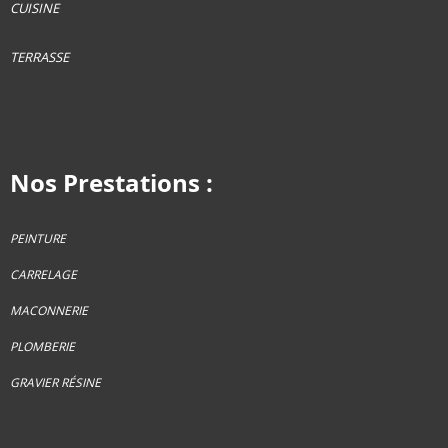
CUISINE
TERRASSE
Nos Prestations :
PEINTURE
CARRELAGE
MACONNERIE
PLOMBERIE
GRAVIER RÉSINE