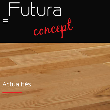
Actualités