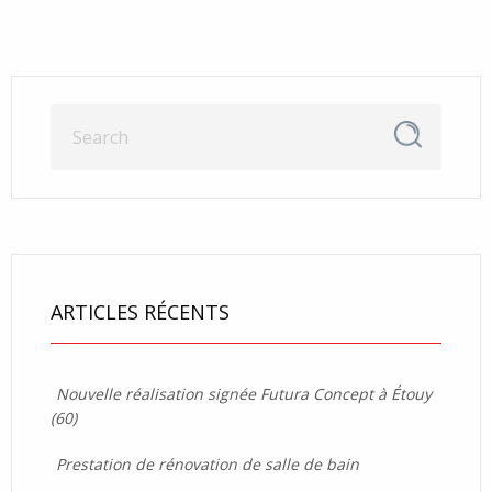
ARTICLES RÉCENTS
Nouvelle réalisation signée Futura Concept à Étouy
(60)
Prestation de rénovation de salle de bain