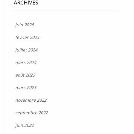
ARCHIVES
juin 2026
février 2025
juillet 2024
mars 2024
août 2023
mars 2023
novembre 2022
septembre 2022
juin 2022