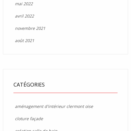
mai 2022
avril 2022
novembre 2021
août 2021
CATÉGORIES
aménagement d'intérieur clermont oise
cloture façade
création salle de bain