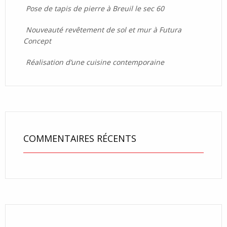
Pose de tapis de pierre à Breuil le sec 60
Nouveauté revêtement de sol et mur à Futura
Concept
Réalisation d’une cuisine contemporaine
COMMENTAIRES RÉCENTS