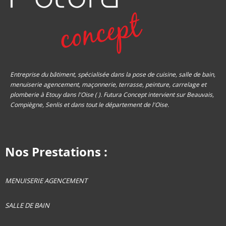
Entreprise du bâtiment, spécialisée dans la pose de cuisine, salle de bain,
menuiserie agencement, maçonnerie, terrasse, peinture, carrelage et
plomberie à Etouy dans l'Oise ( ). Futura Concept intervient sur Beauvais,
Compiègne, Senlis et dans tout le département de l'Oise.
Nos Prestations :
MENUISERIE AGENCEMENT
SALLE DE BAIN