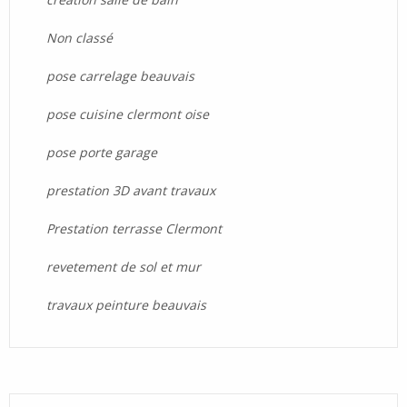
Non classé
pose carrelage beauvais
pose cuisine clermont oise
pose porte garage
prestation 3D avant travaux
Prestation terrasse Clermont
revetement de sol et mur
travaux peinture beauvais