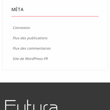
MÉTA
Connexion
Flux des publications
Flux des commentaires
Site de WordPress-FR