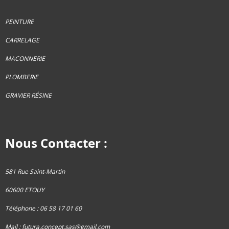
PEINTURE
CARRELAGE
MACONNERIE
PLOMBERIE
GRAVIER RÉSINE
Nous Contacter :
581 Rue Saint-Martin
60600 ETOUY
Téléphone : 06 58 17 01 60
Mail :
futura.concept.sas@gmail.com