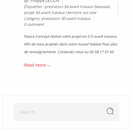
By:
Philippe DELION
Étiquettes :
prestation 3d avant travaux beauvais
,
projet 3d avant travaux clermont sur oise
Category:
prestation 3D avant travaux
0 comment
Futura Concept réalise votre projet en 3 D avant travaux.
Afin de vous projeter dans votre nouvel habitat Pour plus
de renseignements. Contactez-nous au 06 58 17 01 60
Read more →