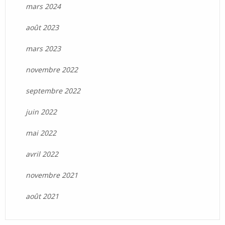
mars 2024
août 2023
mars 2023
novembre 2022
septembre 2022
juin 2022
mai 2022
avril 2022
novembre 2021
août 2021