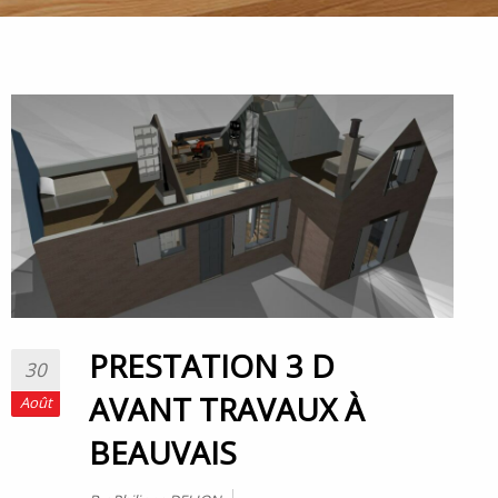
PRESTATION 3 D
30
AVANT TRAVAUX À
Août
BEAUVAIS