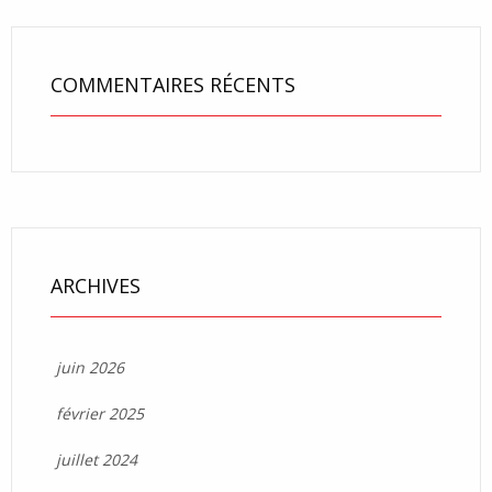
COMMENTAIRES RÉCENTS
ARCHIVES
juin 2026
février 2025
juillet 2024