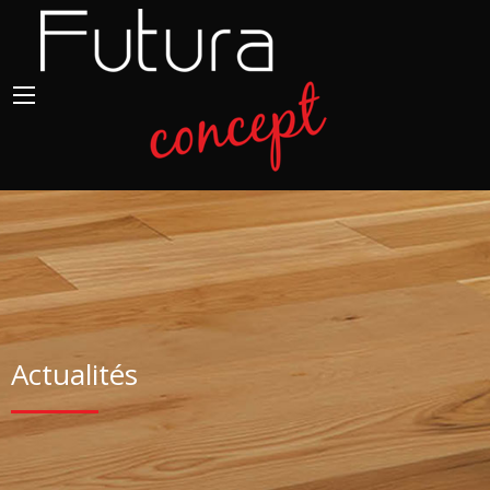
Actualités