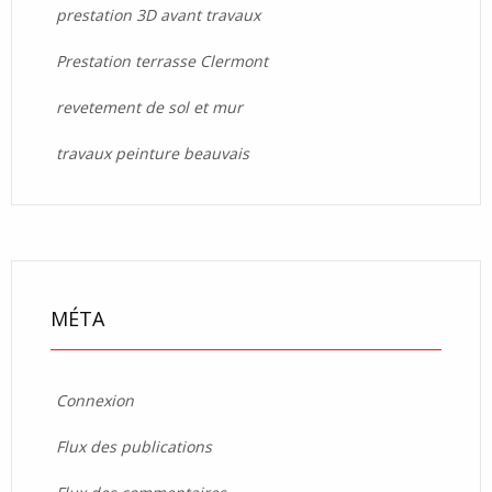
prestation 3D avant travaux
Prestation terrasse Clermont
revetement de sol et mur
travaux peinture beauvais
MÉTA
Connexion
Flux des publications