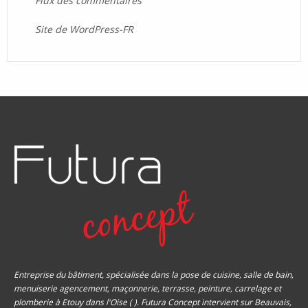
Flux des commentaires
Site de WordPress-FR
Entreprise du bâtiment, spécialisée dans la pose de cuisine, salle de bain,
menuiserie agencement, maçonnerie, terrasse, peinture, carrelage et
plomberie à Etouy dans l'Oise ( ). Futura Concept intervient sur Beauvais,