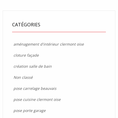
CATÉGORIES
aménagement d'intérieur clermont oise
cloture façade
création salle de bain
Non classé
pose carrelage beauvais
pose cuisine clermont oise
pose porte garage