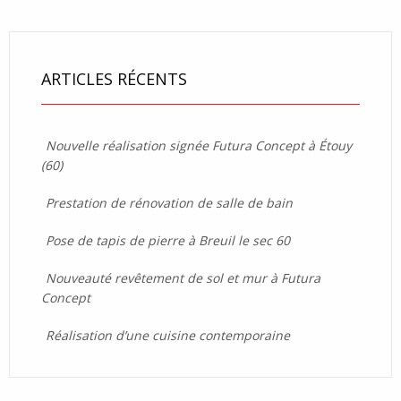
ARTICLES RÉCENTS
Nouvelle réalisation signée Futura Concept à Étouy
(60)
Prestation de rénovation de salle de bain
Pose de tapis de pierre à Breuil le sec 60
Nouveauté revêtement de sol et mur à Futura
Concept
Réalisation d’une cuisine contemporaine