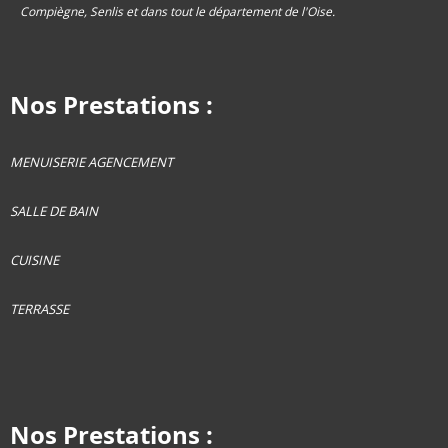
Compiègne, Senlis et dans tout le département de l'Oise.
Nos Prestations :
MENUISERIE AGENCEMENT
SALLE DE BAIN
CUISINE
TERRASSE
Nos Prestations :