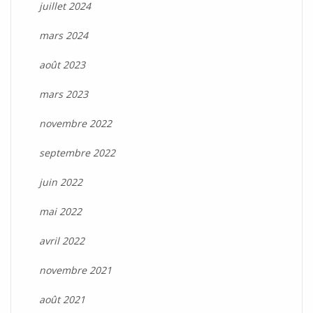
juillet 2024
mars 2024
août 2023
mars 2023
novembre 2022
septembre 2022
juin 2022
mai 2022
avril 2022
novembre 2021
août 2021