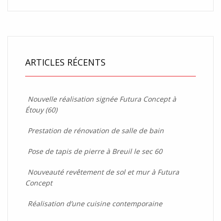
ARTICLES RÉCENTS
Nouvelle réalisation signée Futura Concept à
Étouy (60)
Prestation de rénovation de salle de bain
Pose de tapis de pierre à Breuil le sec 60
Nouveauté revêtement de sol et mur à Futura
Concept
Réalisation d’une cuisine contemporaine