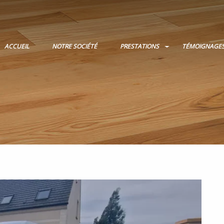
ACCUEIL
NOTRE SOCIÉTÉ
PRESTATIONS
TÉMOIGNAGE