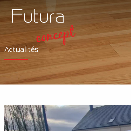
Actualités