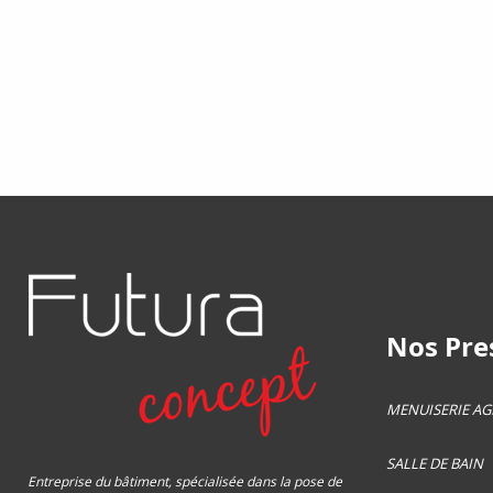
Nos Pres
MENUISERIE A
SALLE DE BAIN
Entreprise du bâtiment, spécialisée dans la pose de