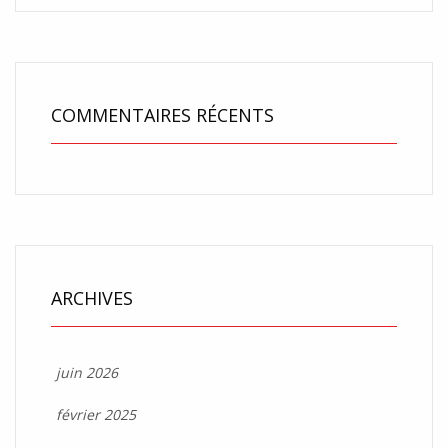
COMMENTAIRES RÉCENTS
ARCHIVES
juin 2026
février 2025