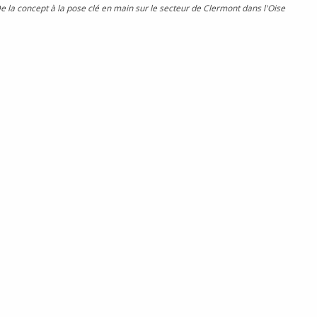
e la concept à la pose clé en main sur le secteur de Clermont dans l'Oise