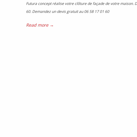
Futura concept réalise votre clôture de façade de votre maison. D
60. Demandez un devis gratuit au 06 58 17 01 60
Read more →