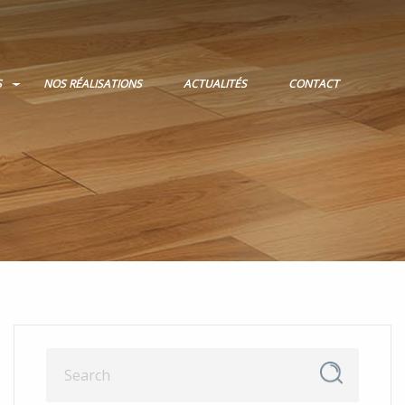
S
NOS RÉALISATIONS
ACTUALITÉS
CONTACT