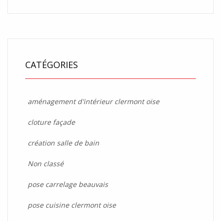
CATÉGORIES
aménagement d'intérieur clermont oise
cloture façade
création salle de bain
Non classé
pose carrelage beauvais
pose cuisine clermont oise