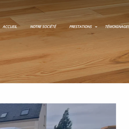
ACCUEIL
NOTRE SOCIÉTÉ
PRESTATIONS
TÉMOIGNAGE