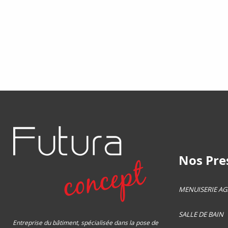
Nos Pres
MENUISERIE A
SALLE DE BAIN
Entreprise du bâtiment, spécialisée dans la pose de