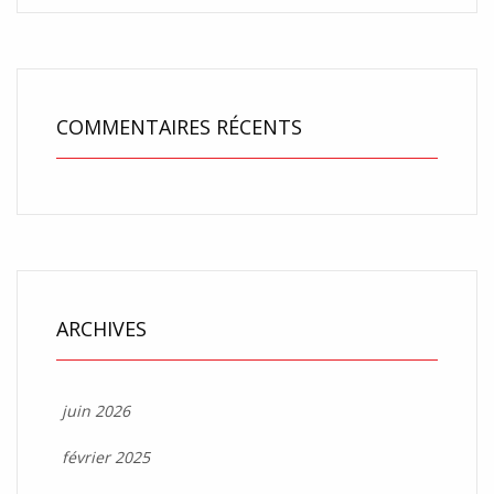
COMMENTAIRES RÉCENTS
ARCHIVES
juin 2026
février 2025