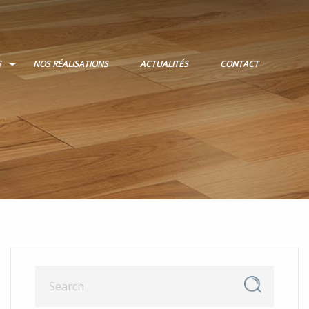
S
NOS RÉALISATIONS
ACTUALITÉS
CONTACT