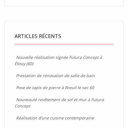
ARTICLES RÉCENTS
Nouvelle réalisation signée Futura Concept à
Étouy (60)
Prestation de rénovation de salle de bain
Pose de tapis de pierre à Breuil le sec 60
Nouveauté revêtement de sol et mur à Futura
Concept
Réalisation d’une cuisine contemporaine