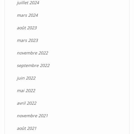
juillet 2024
mars 2024
août 2023
mars 2023
novembre 2022
septembre 2022
juin 2022
mai 2022
avril 2022
novembre 2021
août 2021