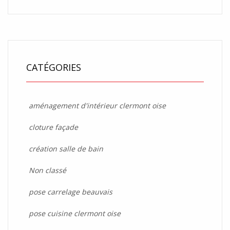
CATÉGORIES
aménagement d'intérieur clermont oise
cloture façade
création salle de bain
Non classé
pose carrelage beauvais
pose cuisine clermont oise