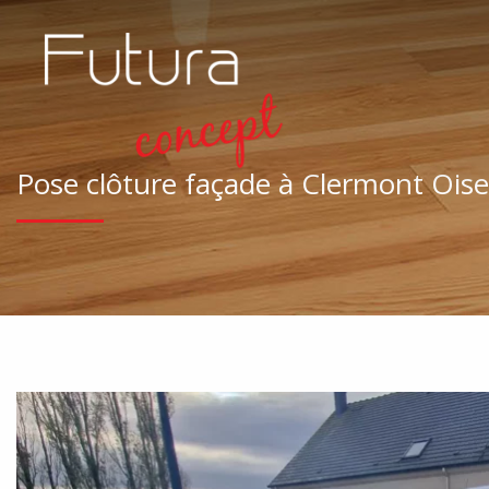
Pose clôture façade à Clermont Oise