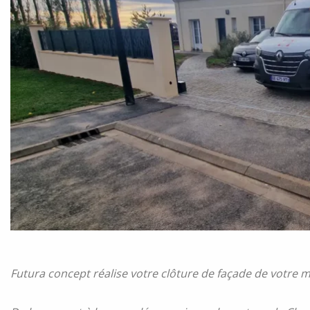
Futura concept réalise votre clôture de façade de votre 