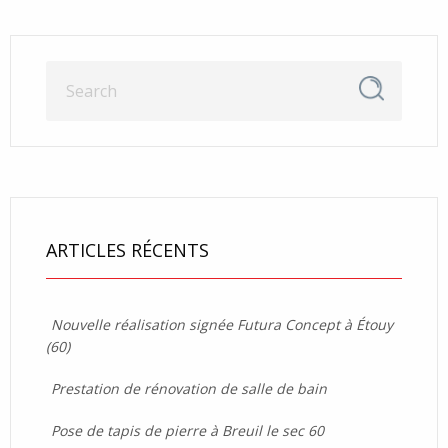
ARTICLES RÉCENTS
Nouvelle réalisation signée Futura Concept à Étouy
(60)
Prestation de rénovation de salle de bain
Pose de tapis de pierre à Breuil le sec 60