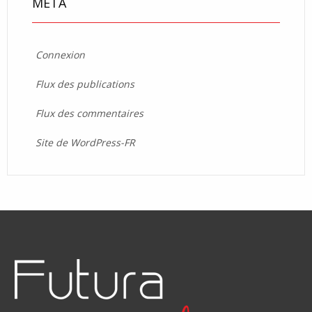
MÉTA
Connexion
Flux des publications
Flux des commentaires
Site de WordPress-FR