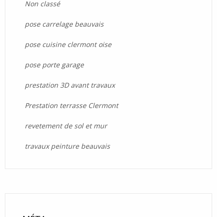
Non classé
pose carrelage beauvais
pose cuisine clermont oise
pose porte garage
prestation 3D avant travaux
Prestation terrasse Clermont
revetement de sol et mur
travaux peinture beauvais