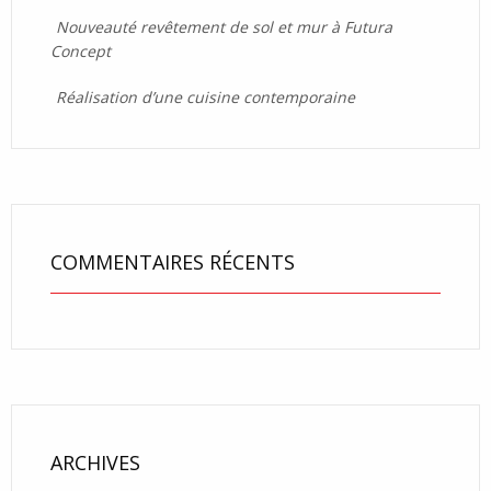
Nouveauté revêtement de sol et mur à Futura
Concept
Réalisation d’une cuisine contemporaine
COMMENTAIRES RÉCENTS
ARCHIVES