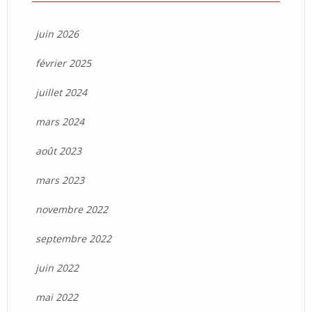
juin 2026
février 2025
juillet 2024
mars 2024
août 2023
mars 2023
novembre 2022
septembre 2022
juin 2022
mai 2022