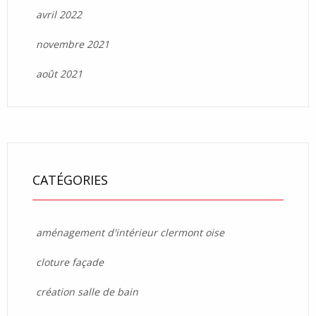
avril 2022
novembre 2021
août 2021
CATÉGORIES
aménagement d'intérieur clermont oise
cloture façade
création salle de bain