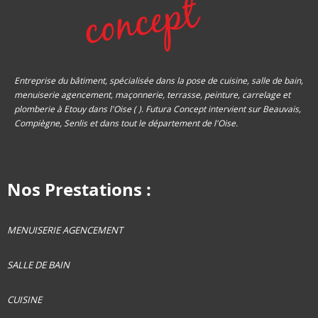
Entreprise du bâtiment, spécialisée dans la pose de cuisine, salle de bain,
menuiserie agencement, maçonnerie, terrasse, peinture, carrelage et
plomberie à Etouy dans l'Oise ( ). Futura Concept intervient sur Beauvais,
Compiègne, Senlis et dans tout le département de l'Oise.
Nos Prestations :
MENUISERIE AGENCEMENT
SALLE DE BAIN
CUISINE