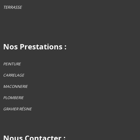
TERRASSE
Nos Prestations :
PEINTURE
CARRELAGE
MACONNERIE
PLOMBERIE
GRAVIER RÉSINE
Nous Contacter :