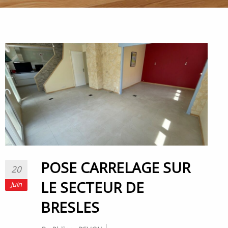
POSE CARRELAGE SUR
20
LE SECTEUR DE
Juin
BRESLES