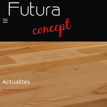
Actualités