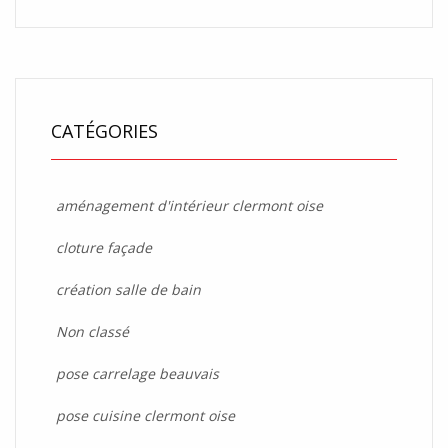
CATÉGORIES
aménagement d'intérieur clermont oise
cloture façade
création salle de bain
Non classé
pose carrelage beauvais
pose cuisine clermont oise