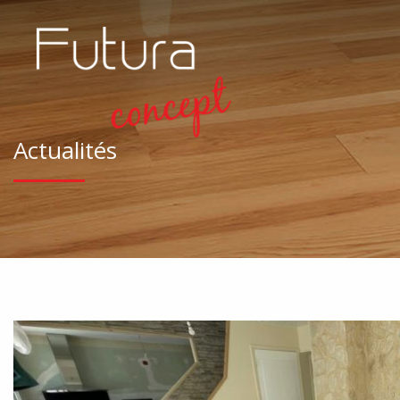
Actualités