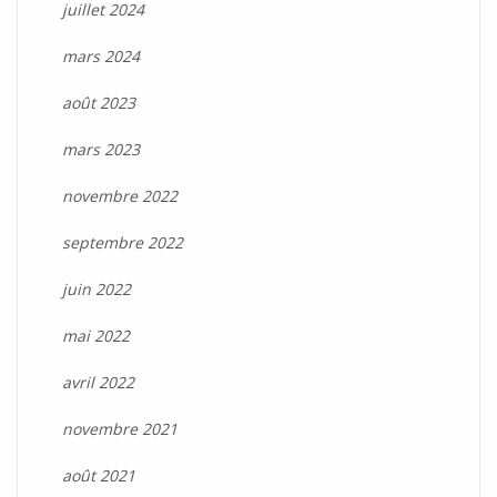
juillet 2024
mars 2024
août 2023
mars 2023
novembre 2022
septembre 2022
juin 2022
mai 2022
avril 2022
novembre 2021
août 2021