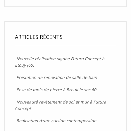
ARTICLES RÉCENTS
Nouvelle réalisation signée Futura Concept à
Étouy (60)
Prestation de rénovation de salle de bain
Pose de tapis de pierre à Breuil le sec 60
Nouveauté revêtement de sol et mur à Futura
Concept
Réalisation d’une cuisine contemporaine