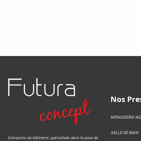
Nos Pres
MENUISERIE A
SALLE DE BAIN
Entreprise du bâtiment, spécialisée dans la pose de