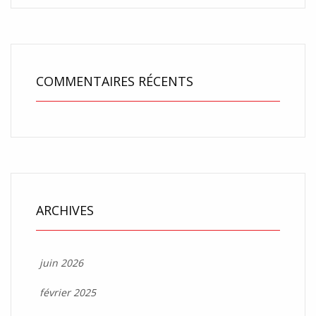
COMMENTAIRES RÉCENTS
ARCHIVES
juin 2026
février 2025