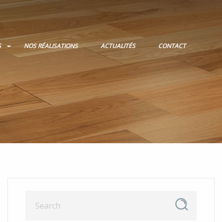
S
NOS RÉALISATIONS
ACTUALITÉS
CONTACT