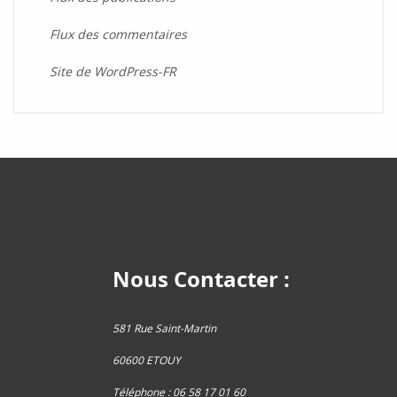
Flux des commentaires
Site de WordPress-FR
Nous Contacter :
581 Rue Saint-Martin
60600 ETOUY
Téléphone : 06 58 17 01 60