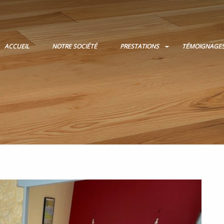
ACCUEIL
NOTRE SOCIÉTÉ
PRESTATIONS
TÉMOIGNAGE