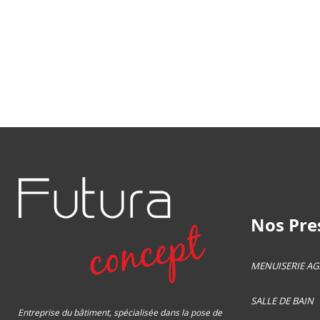
Nos Pres
MENUISERIE A
SALLE DE BAIN
Entreprise du bâtiment, spécialisée dans la pose de