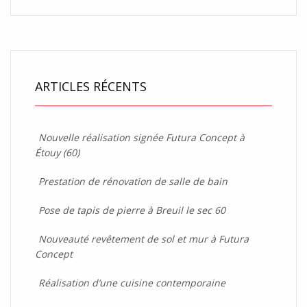
ARTICLES RÉCENTS
Nouvelle réalisation signée Futura Concept à
Étouy (60)
Prestation de rénovation de salle de bain
Pose de tapis de pierre à Breuil le sec 60
Nouveauté revêtement de sol et mur à Futura
Concept
Réalisation d’une cuisine contemporaine