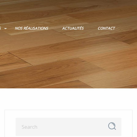
S
NOS RÉALISATIONS
ACTUALITÉS
CONTACT