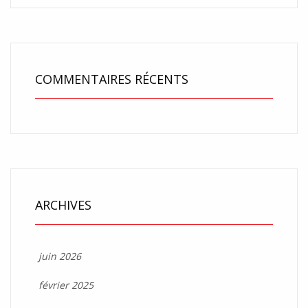
COMMENTAIRES RÉCENTS
ARCHIVES
juin 2026
février 2025