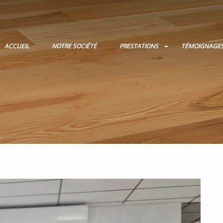
ACCUEIL
NOTRE SOCIÉTÉ
PRESTATIONS
TÉMOIGNAGE