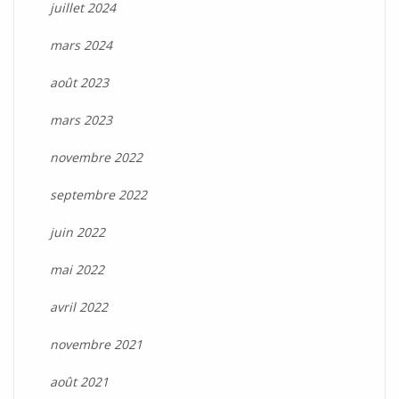
juillet 2024
mars 2024
août 2023
mars 2023
novembre 2022
septembre 2022
juin 2022
mai 2022
avril 2022
novembre 2021
août 2021