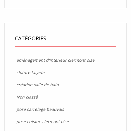
CATÉGORIES
aménagement d'intérieur clermont oise
cloture façade
création salle de bain
Non classé
pose carrelage beauvais
pose cuisine clermont oise