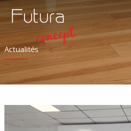
Actualités