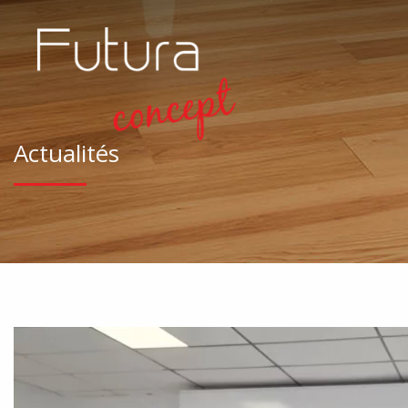
Actualités