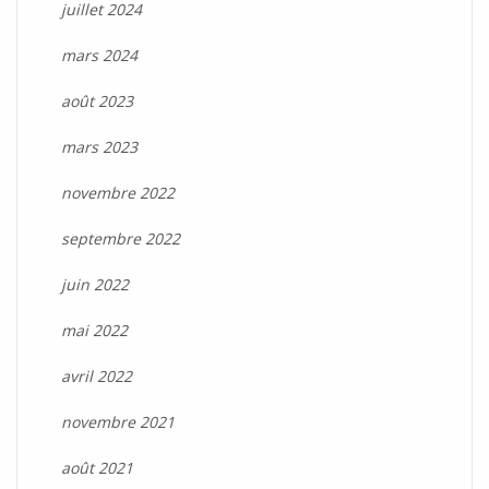
juillet 2024
mars 2024
août 2023
mars 2023
novembre 2022
septembre 2022
juin 2022
mai 2022
avril 2022
novembre 2021
août 2021