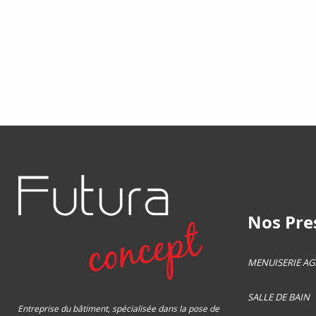
Nos Pres
MENUISERIE A
SALLE DE BAIN
Entreprise du bâtiment, spécialisée dans la pose de