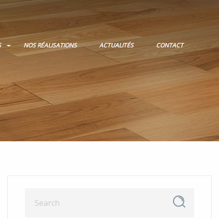
S
NOS RÉALISATIONS
ACTUALITÉS
CONTACT