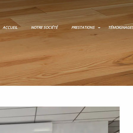
ACCUEIL
NOTRE SOCIÉTÉ
PRESTATIONS
TÉMOIGNAGE