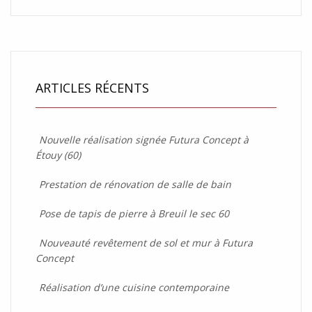
ARTICLES RÉCENTS
Nouvelle réalisation signée Futura Concept à
Étouy (60)
Prestation de rénovation de salle de bain
Pose de tapis de pierre à Breuil le sec 60
Nouveauté revêtement de sol et mur à Futura
Concept
Réalisation d’une cuisine contemporaine