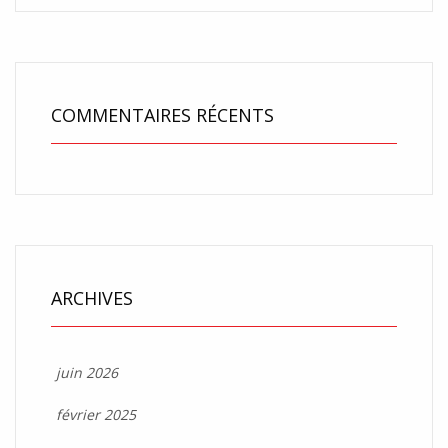
COMMENTAIRES RÉCENTS
ARCHIVES
juin 2026
février 2025