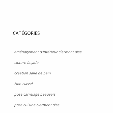
CATÉGORIES
aménagement d'intérieur clermont oise
cloture façade
création salle de bain
Non classé
pose carrelage beauvais
pose cuisine clermont oise